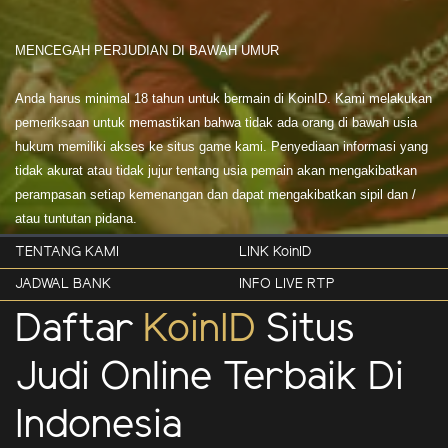
MENCEGAH PERJUDIAN DI BAWAH UMUR

Anda harus minimal 18 tahun untuk bermain di KoinID. Kami melakukan 
pemeriksaan untuk memastikan bahwa tidak ada orang di bawah usia 
hukum memiliki akses ke situs game kami. Penyediaan informasi yang 
tidak akurat atau tidak jujur tentang usia pemain akan mengakibatkan 
perampasan setiap kemenangan dan dapat mengakibatkan sipil dan / 
atau tuntutan pidana.
TENTANG KAMI
LINK KoinID
JADWAL BANK
INFO LIVE RTP
Daftar
KoinID
Situs
Judi Online Terbaik Di
Indonesia