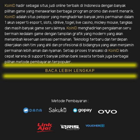
KoinID
hadir sebagai situs judi online terbaik di Indonesia dengan banyak
pilihan game yang menawarkan berbagai program promo dan event menarik.
KoinID
adalah situs pelopor yang menghadirkan banyak jenis permainan dalam
1 akun seperti esport, slots, idnlive, togel, live casino, mickey mouse, tangkas
dan masih banyak game seru lainnya.
KoinID
menghadirkan pengalaman seru
bermain kedalam game dengan tampilan grafik yang modern yang akan
menambah keseruan sensasi permainan. Teknologi terbaru dan terdepan
dikerjakan oleh tim yang ahli dan profesional di bidangnya yang akan menjamin
permainan lebih aman dan nyaman. Setiap proses transaksi di
KoinID
lebih
cepat karena di support banyak pilihan bank swasta terbaik juga berbagai
pilihan metode pembayaran terpopuler.
BACA LEBIH LENGKAP
Metode Pembayaran :