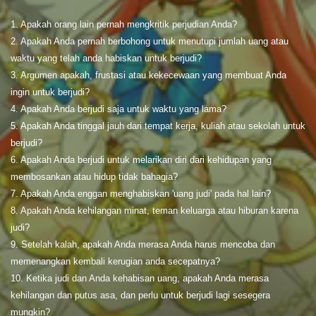
1. Apakah orang lain pernah mengkritik perjudian Anda?

2. Apakah Anda pernah berbohong untuk menutupi jumlah uang atau 
waktu yang telah anda habiskan untuk berjudi?

3. Argumen apakah, frustasi atau kekecewaan yang membuat Anda 
ingin untuk berjudi?

4. Apakah Anda berjudi saja untuk waktu yang lama?

5. Apakah Anda tinggal jauh dari tempat kerja, kuliah atau sekolah untuk 
berjudi?

6. Apakah Anda berjudi untuk melarikan diri dari kehidupan yang 
membosankan atau hidup tidak bahagia?

7. Apakah Anda enggan menghabiskan 'uang judi' pada hal lain?

8. Apakah Anda kehilangan minat, teman keluarga atau hiburan karena 
judi?

9. Setelah kalah, apakah Anda merasa Anda harus mencoba dan 
memenangkan kembali kerugian anda secepatnya?

10. Ketika judi dan Anda kehabisan uang, apakah Anda merasa 
kehilangan dan putus asa, dan perlu untuk berjudi lagi sesegera 
mungkin?
